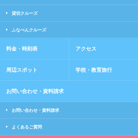
貸切クルーズ
ふなべんクルーズ
料金・時刻表
アクセス
周辺スポット
学校・教育旅行
お問い合わせ・資料請求
お問い合わせ・資料請求
よくあるご質問