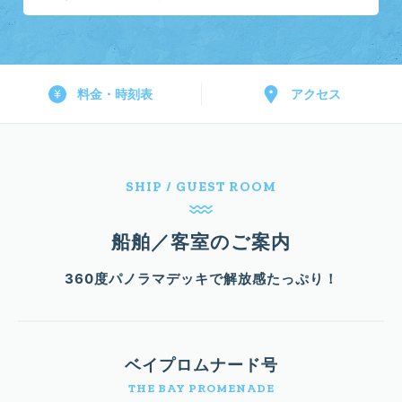
料金・時刻表
アクセス
SHIP / GUEST ROOM
船舶／客室のご案内
360度パノラマデッキで解放感たっぷり！
ベイプロムナード号
THE BAY PROMENADE