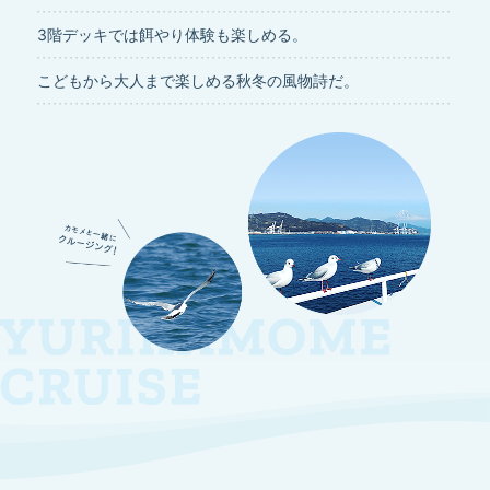
3階デッキでは餌やり体験も楽しめる。
こどもから大人まで楽しめる秋冬の風物詩だ。