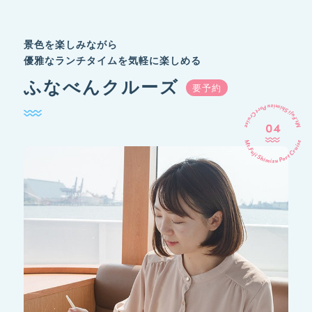
景色を楽しみながら
優雅なランチタイムを気軽に楽しめる
ふなべんクルーズ
要予約