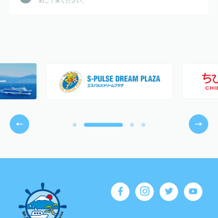
めご了承ください。