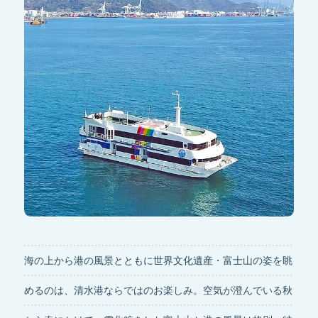
海の上から港の風景とともに世界文化遺産・富士山の姿を眺
めるのは、清水港ならではのお楽しみ。空気が澄んでいる秋