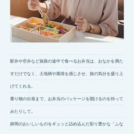
駅弁や空弁など旅路の途中で食べるお弁当は、おなかを満た
すだけでなく、土地柄や風情を感じさせ、旅の気分を盛り上
げてくれる。
乗り物の出発まで、お弁当のパッケージを開けるのを待って
みたりして。
静岡のおいしいものをギュッと詰め込んだ彩り豊かな「ふな