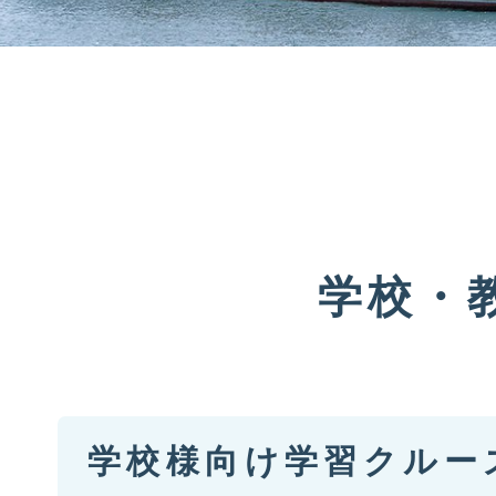
学校・
学校様向け学習クルー