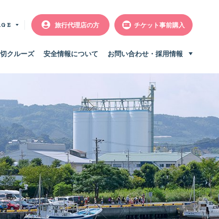
旅行代理店の方
チケット事前購入
AGE
切クルーズ
安全情報について
お問い合わせ・採用情報