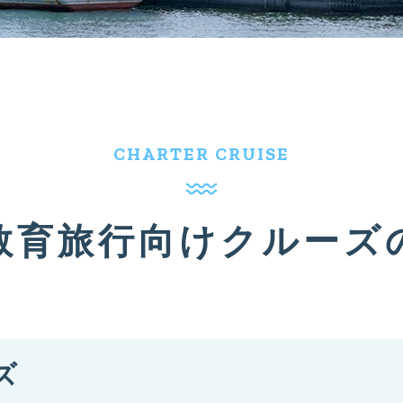
CHARTER CRUISE
教育旅行向け
クルーズ
ズ