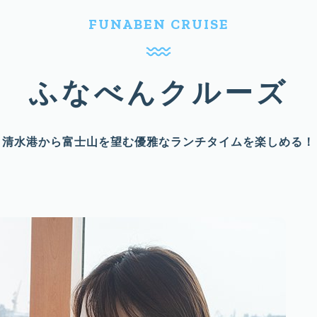
FUNABEN CRUISE
ふなべんクルーズ
清水港から富士山を望む優雅なランチタイムを楽しめる！