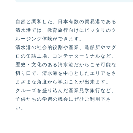
自然と調和した、日本有数の貿易港である
清水港では、教育旅行向けにピッタリのク
ルージング体験ができます。
清水港の社会的役割や産業、造船所やマグ
ロの缶詰工場、コンテナターミナルなど、
歴史・文化のある清水港だからこそ可能な
切り口で、清水港を中心としたエリアをさ
まざまな角度から学ぶことが出来ます。
クルーズを盛り込んだ産業見学旅行など、
子供たちの学習の機会にぜひご利用下さ
い。