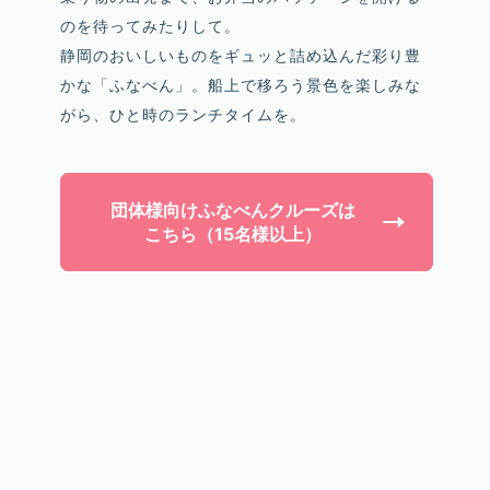
のを待ってみたりして。
静岡のおいしいものをギュッと詰め込んだ彩り豊
かな「ふなべん」。船上で移ろう景色を楽しみな
がら、ひと時のランチタイムを。
団体様向け
ふなべんクルーズは
こちら（15名様以上）