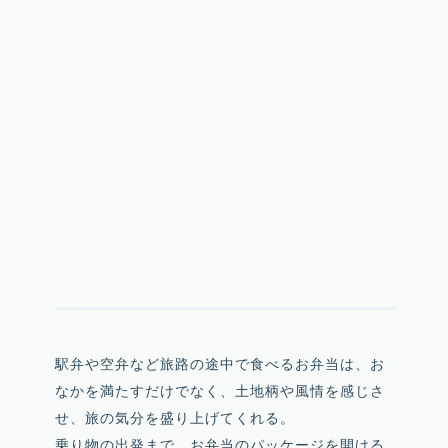
駅弁や空弁など旅路の途中で食べるお弁当は、お
なかを満たすだけでなく、土地柄や風情を感じさ
せ、旅の気分を盛り上げてくれる。
乗り物の出発まで、お弁当のパッケージを開ける